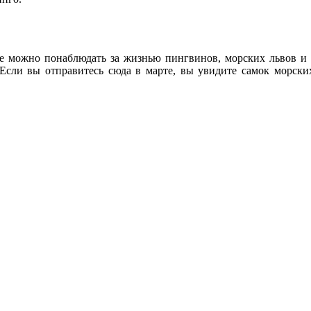
 где можно понаблюдать за жизнью пингвинов, морских львов и
 Если вы отправитесь сюда в марте, вы увидите самок морски