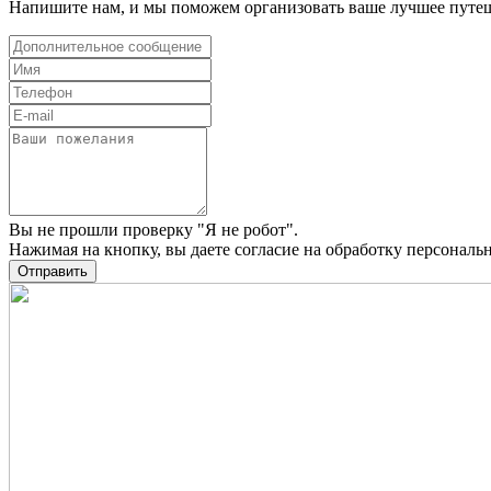
Напишите нам, и мы поможем организовать ваше лучшее путе
Вы не прошли проверку "Я не робот".
Нажимая на кнопку, вы даете
согласие на обработку персонал