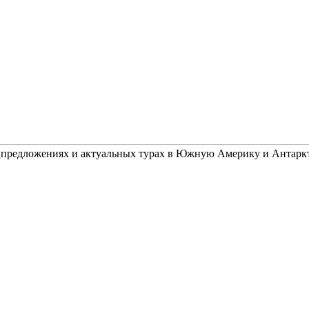
ецпредложениях и актуальных турах в Южную Америку и Антарк