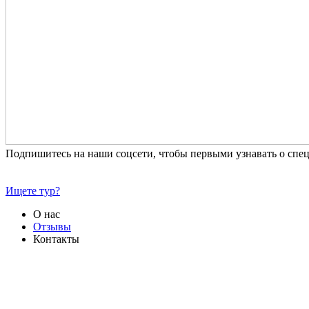
Подпишитесь на наши соцсети, чтобы первыми узнавать о сп
Ищете тур?
О нас
Отзывы
Контакты