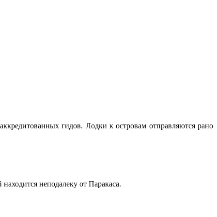
 аккредитованных гидов. Лодки к островам отправляются рано
 находится неподалеку от Паракаса.