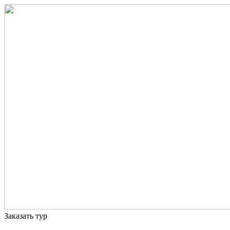
Заказать тур