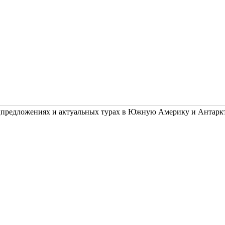
ецпредложениях и актуальных турах в Южную Америку и Антарк