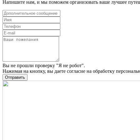
Напишите нам, и мы поможем организовать ваше лучшее путе
Вы не прошли проверку "Я не робот".
Нажимая на кнопку, вы даете
согласие на обработку персонал