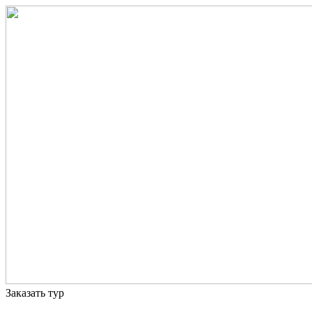
Заказать тур