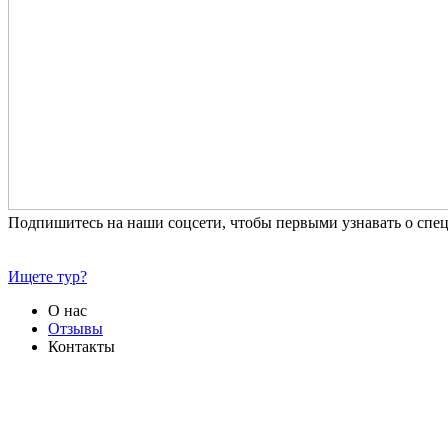
Подпишитесь на наши соцсети, чтобы первыми узнавать о сп
Ищете тур?
О нас
Отзывы
Контакты