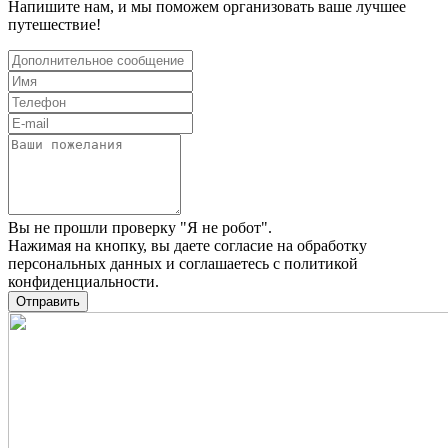
Напишите нам, и мы поможем организовать ваше лучшее
путешествие!
Вы не прошли проверку "Я не робот".
Нажимая на кнопку, вы даете
согласие на обработку
персональных данных
и соглашаетесь c
политикой
конфиденциальности
.