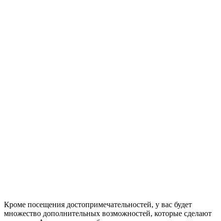
Кроме посещения достопримечательностей, у вас будет
множество дополнительных возможностей, которые сделают