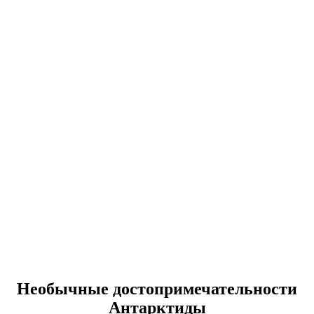
Необычные достопримечательности
Антарктиды