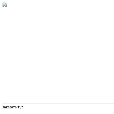
Заказать тур