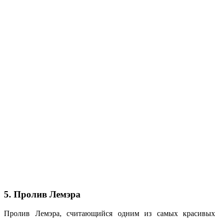
5. Пролив Лемэра
Пролив Лемэра, считающийся одним из самых красивых