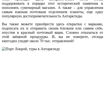
поддерживать в порядке этот исторический памятник и
пополнять сувенирный магазин. А также – для управления
самым южным почтовым отделением планеты, еще одну
популярную достопримечательность Антарктиды.
Вы также можете приобрести здесь открытки с марками,
подписать их и отправить своим близким или самим себе,
опустив в красный почтовый ящик. Сложно отказаться от
этой забавной процедуры. И, вы не поверите, отсюда
ежегодно уходят около 70 тыс. отправлений!