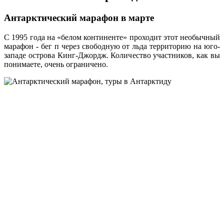
Антарктический марафон в марте
С 1995 года на «белом континенте» проходит этот необычный
марафон - бег п через свободную от льда территорию на юго-
западе острова Кинг-Джордж. Количество участников, как вы
понимаете, очень ограничено.