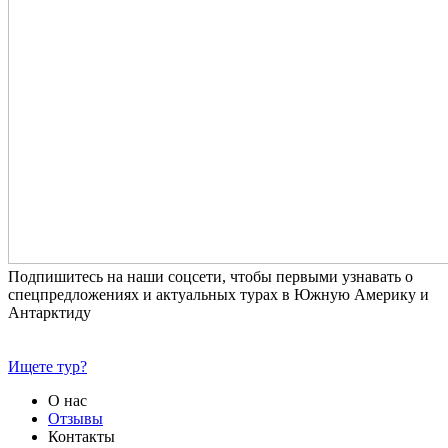
Подпишитесь на наши соцсети, чтобы первыми узнавать о
спецпредложениях и актуальных турах в Южную Америку и
Антарктиду
Ищете тур?
О нас
Отзывы
Контакты