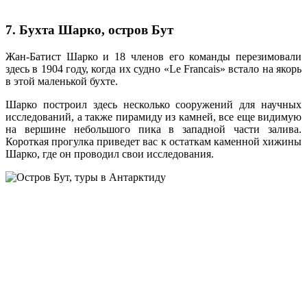
7. Бухта Шарко, остров Бут
Жан-Батист Шарко и 18 членов его команды перезимовали
здесь в 1904 году, когда их судно «Le Francais» встало на якорь
в этой маленькой бухте.
Шарко построил здесь несколько сооружений для научных
исследований, а также пирамиду из камней, все еще видимую
на вершине небольшого пика в западной части залива.
Короткая прогулка приведет вас к остаткам каменной хижины
Шарко, где он проводил свои исследования.