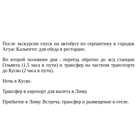
После экскурсии спуск на автобусе по серпантину в городок
Агуас Кальентес для обеда в ресторане.
Во второй половине дня - переезд обратно до ж/д станции
Ольянта (1,5 часа в пути) и трансфер на частном транспорте
до Куско (2 часа в пути).
Ночь в Куско.
Трансфер в аэропорт для вылета в Лиму.
Прибытие в Лиму. Встреча, трансфер и pазмещение в отеле.