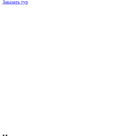
Заказать тур