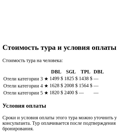
Стоимость тура и условия оплаты
Стоимость тура на человека:
DBL
SGL
TPL
DBL
1499 $
1825 $
1438 $
—
Отели категории 3 ★
1628 $
2008 $
1564 $
—
Отели категории 4 ★
1820 $
2400 $
—
—
Отели категории 5 ★
Условия оплаты
Сроки и условия оплаты этого тура можно уточнить у
консультанта. Тур оплачивается после подтверждения
бронирования.