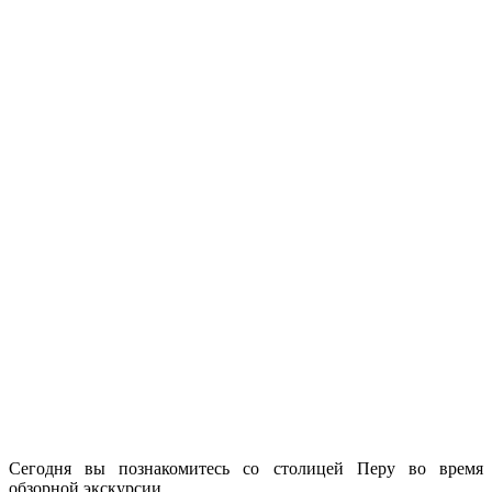
Сегодня вы познакомитесь со столицей Перу во время
обзорной экскурсии.