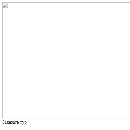
Заказать тур