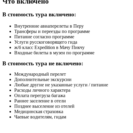
Что включено
В стоимость тура включено:
Внутренние авиаперелеты в Перу
Трансферы и переезды по программе
Питание согласно программе
Услуги русскоговорящего гида
ж/б класс Expedition в Мачу Пикчу
Входные билеты в музеи по программе
В стоимость тура не включено:
Международный перелет
Дополнительные экскурсии
Любые другие не указанные услуги / питание
Расходы личного характера
Оплата перегруза багажа
Раннее заселение в отели
Позднее выселение из отелей
Медицинская страховка
Чаевые водителям, гидам