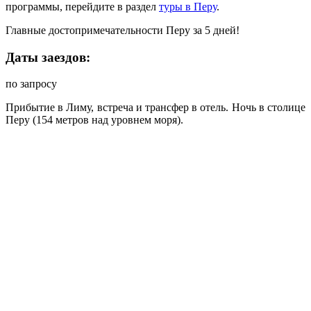
программы, перейдите в раздел
туры в Перу
.
Главные достопримечательности Перу за 5 дней!
Даты заездов:
по запросу
Прибытие в Лиму, встреча и трансфер в отель. Ночь в столице
Перу (154 метров над уровнем моря).