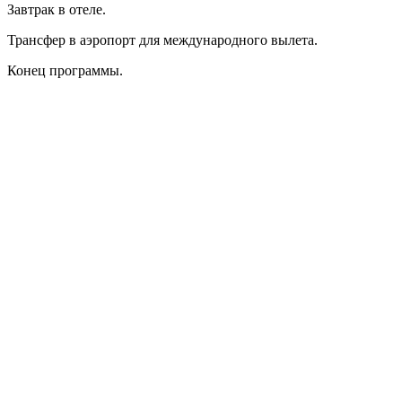
Завтрак в отеле.
Трансфер в аэропорт для международного вылета.
Конец программы.