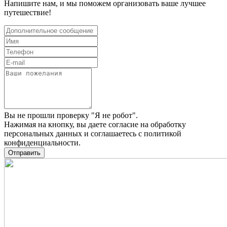
Напишите нам, и мы поможем организовать ваше лучшее
путешествие!
Вы не прошли проверку "Я не робот".
Нажимая на кнопку, вы даете
согласие на обработку
персональных данных
и соглашаетесь c
политикой
конфиденциальности
.