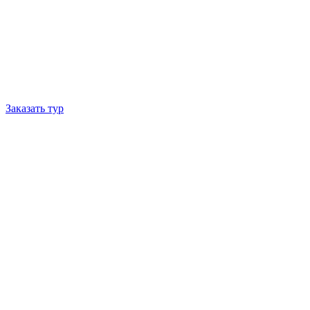
Заказать тур