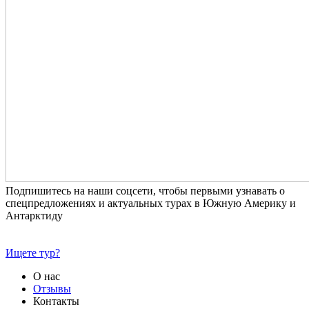
Подпишитесь на наши соцсети, чтобы первыми узнавать о
спецпредложениях и актуальных турах в Южную Америку и
Антарктиду
Ищете тур?
О нас
Отзывы
Контакты