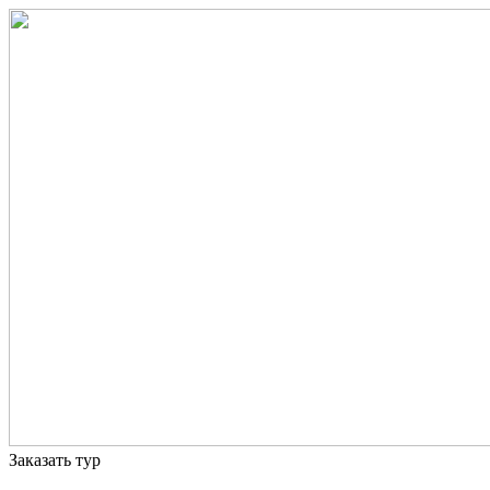
Заказать тур