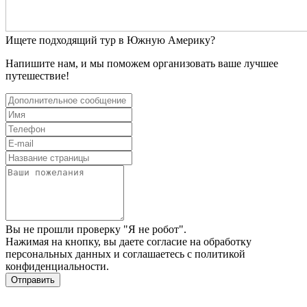
Ищете подходящий тур в Южную Америку?
Напишите нам, и мы поможем организовать ваше лучшее
путешествие!
Вы не прошли проверку "Я не робот".
Нажимая на кнопку, вы даете
согласие на обработку
персональных данных
и соглашаетесь c
политикой
конфиденциальности
.