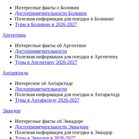
Интересные факты о Боливии
Достопримечательности Боливии
Полезная информация для поездки в Боливию
Туры в Боливию в 2026-2027
Аргентина
Интересные факты об Аргентине
Достопримечательности
Полезная информация для поездки в Аргентину
Туры в Аргентину 2026-2027
Антарктида
Интересное об Антарктиде
Достопримечательности
Полезная информация для поездки в Антарктиду
Туры в Антарктиду 2026-2027
Эквадор
Интересные факты об Эквадоре
Достопримечательности Эквадора
Полезная информация для поездки в Эквадор
Туры в Эквадор в 2026-2027