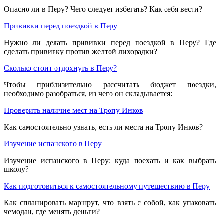
Опасно ли в Перу? Чего следует избегать? Как себя вести?
Прививки перед поездкой в Перу
Нужно ли делать прививки перед поездкой в Перу? Где
сделать прививку против желтой лихорадки?
Сколько стоит отдохнуть в Перу?
Чтобы приблизительно рассчитать бюджет поездки,
необходимо разобраться, из чего он складывается:
Проверить наличие мест на Тропу Инков
Как самостоятельно узнать, есть ли места на Тропу Инков?
Изучение испанского в Перу
Изучение испанского в Перу: куда поехать и как выбрать
школу?
Как подготовиться к самостоятельному путешествию в Перу
Как спланировать маршрут, что взять с собой, как упаковать
чемодан, где менять деньги?