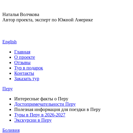
Наталья Волчкова
Автор проекта, эксперт по Южной Америке
English
Главная
О проекте
Отзывы
Тур в подарок
Контакты
Заказать тур
Перу
Интересные факты о Перу
Достопримечательности Перу
Полезная информация для поездки в Перу
Туры в Перу в 2026-2027
Экскурсии в Перу
Боливия