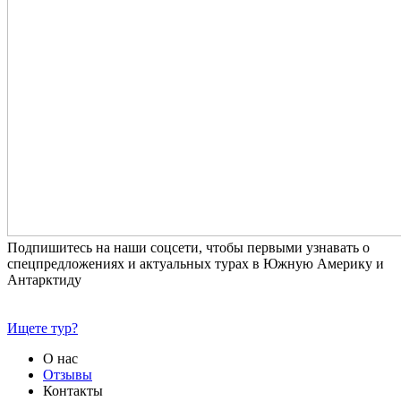
Подпишитесь на наши соцсети, чтобы первыми узнавать о
спецпредложениях и актуальных турах в Южную Америку и
Антарктиду
Ищете тур?
О нас
Отзывы
Контакты