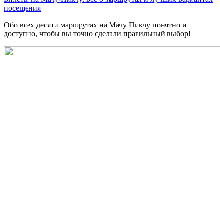
посещения
Обо всех десяти маршрутах на Мачу Пикчу понятно и
доступно, чтобы вы точно сделали правильный выбор!