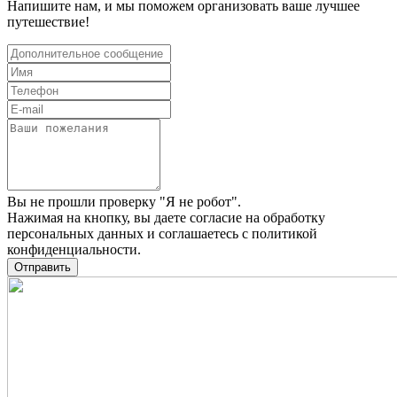
Напишите нам, и мы поможем организовать ваше лучшее
путешествие!
Вы не прошли проверку "Я не робот".
Нажимая на кнопку, вы даете
согласие на обработку
персональных данных
и соглашаетесь c
политикой
конфиденциальности
.