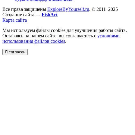
Все права защищены
ExploreByYourself.ru
. © 2011–2025
Создание сайта —
FishArt
Карта сайта
Мы используем файлы cookies для улучшения работы сайта.
Оставаясь на нашем сайте, вы соглашаетесь с
условиями
использования файлов cookies
.
Я согласен