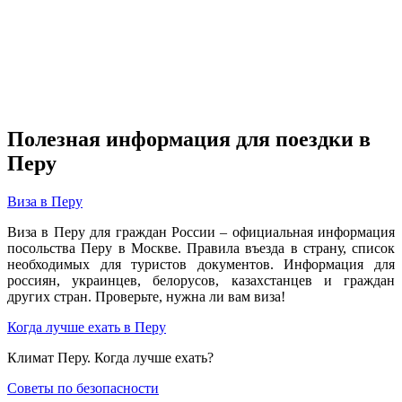
Полезная информация для поездки в
Перу
Виза в Перу
Виза в Перу для граждан России – официальная информация
посольства Перу в Москве.
Правила въезда в страну, список
необходимых для туристов документов.
Информация для
россиян, украинцев, белорусов, казахстанцев и граждан
других стран.
Проверьте, нужна ли вам виза!
Когда лучше ехать в Перу
Климат Перу. Когда лучше ехать?
Советы по безопасности