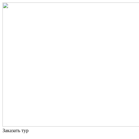
Заказать тур