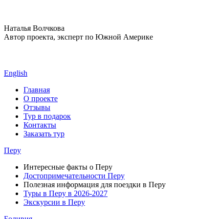
Наталья Волчкова
Автор проекта, эксперт по Южной Америке
English
Главная
О проекте
Отзывы
Тур в подарок
Контакты
Заказать тур
Перу
Интересные факты о Перу
Достопримечательности Перу
Полезная информация для поездки в Перу
Туры в Перу в 2026-2027
Экскурсии в Перу
Боливия