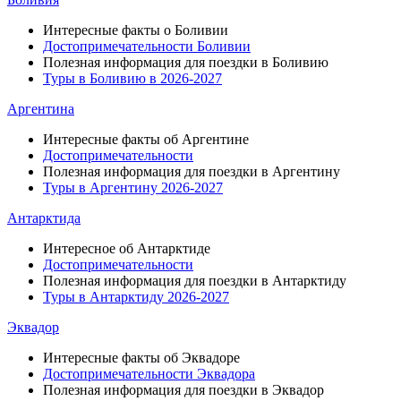
Интересные факты о Боливии
Достопримечательности Боливии
Полезная информация для поездки в Боливию
Туры в Боливию в 2026-2027
Аргентина
Интересные факты об Аргентине
Достопримечательности
Полезная информация для поездки в Аргентину
Туры в Аргентину 2026-2027
Антарктида
Интересное об Антарктиде
Достопримечательности
Полезная информация для поездки в Антарктиду
Туры в Антарктиду 2026-2027
Эквадор
Интересные факты об Эквадоре
Достопримечательности Эквадора
Полезная информация для поездки в Эквадор