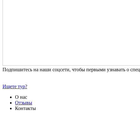
Подпишитесь на наши соцсети, чтобы первыми узнавать о сп
Ищете тур?
О нас
Отзывы
Контакты