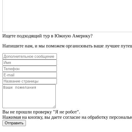
Ищете подходящий тур в Южную Америку?
Напишите нам, и мы поможем организовать ваше лучшее путе
Вы не прошли проверку "Я не робот".
Нажимая на кнопку, вы даете
согласие на обработку персонал