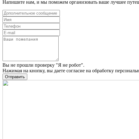
Напишите нам, и мы поможем организовать ваше лучшее путе
Вы не прошли проверку "Я не робот".
Нажимая на кнопку, вы даете
согласие на обработку персонал