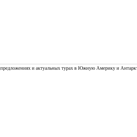
ецпредложениях и актуальных турах в Южную Америку и Антарк