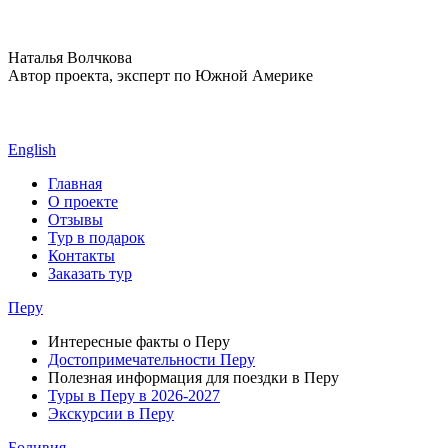
Наталья Волчкова
Автор проекта, эксперт по Южной Америке
English
Главная
О проекте
Отзывы
Тур в подарок
Контакты
Заказать тур
Перу
Интересные факты о Перу
Достопримечательности Перу
Полезная информация для поездки в Перу
Туры в Перу в 2026-2027
Экскурсии в Перу
Боливия