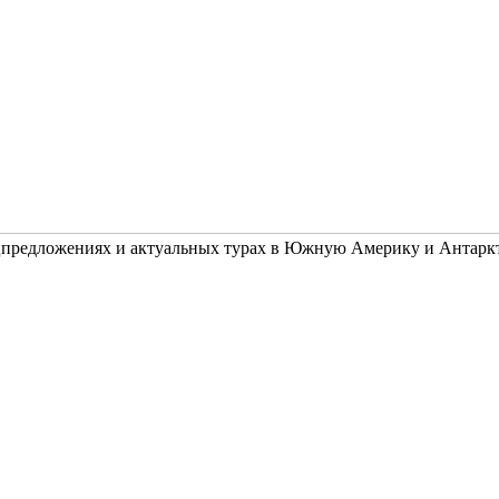
ецпредложениях и актуальных турах в Южную Америку и Антарк