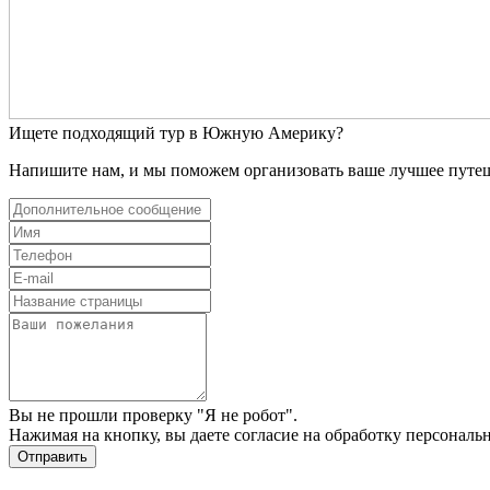
Ищете подходящий тур в Южную Америку?
Напишите нам, и мы поможем организовать ваше лучшее путе
Вы не прошли проверку "Я не робот".
Нажимая на кнопку, вы даете
согласие на обработку персонал