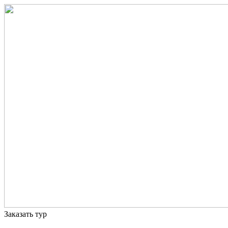
Заказать тур