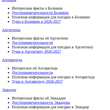
Интересные факты о Боливии
Достопримечательности Боливии
Полезная информация для поездки в Боливию
Туры в Боливию в 2026-2027
Аргентина
Интересные факты об Аргентине
Достопримечательности
Полезная информация для поездки в Аргентину
Туры в Аргентину 2026-2027
Антарктида
Интересное об Антарктиде
Достопримечательности
Полезная информация для поездки в Антарктиду
Туры в Антарктиду 2026-2027
Эквадор
Интересные факты об Эквадоре
Достопримечательности Эквадора
Полезная информация для поездки в Эквадор