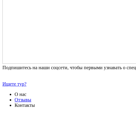
Подпишитесь на наши соцсети, чтобы первыми узнавать о сп
Ищете тур?
О нас
Отзывы
Контакты