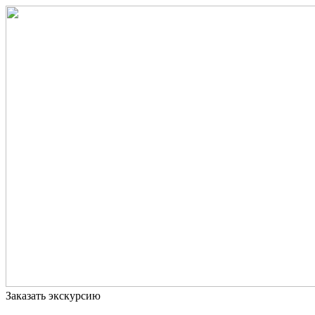
Заказать экскурсию