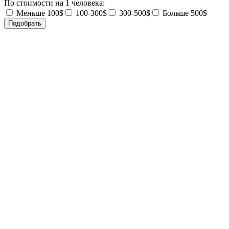
По стоимости на 1 человека:
Меньше 100$
100-300$
300-500$
Больше 500$
Подобрать