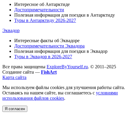
Интересное об Антарктиде
Достопримечательности
Полезная информация для поездки в Антарктиду
Туры в Антарктиду 2026-2027
Эквадор
Интересные факты об Эквадоре
Достопримечательности Эквадора
Полезная информация для поездки в Эквадор
Туры в Эквадор в 2026-2027
Все права защищены
ExploreByYourself.ru
. © 2011–2025
Создание сайта —
FishArt
Карта сайта
Мы используем файлы cookies для улучшения работы сайта.
Оставаясь на нашем сайте, вы соглашаетесь с
условиями
использования файлов cookies
.
Я согласен