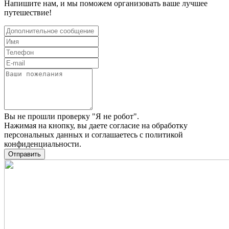
Напишите нам, и мы поможем организовать ваше лучшее
путешествие!
Вы не прошли проверку "Я не робот".
Нажимая на кнопку, вы даете
согласие на обработку
персональных данных
и соглашаетесь c
политикой
конфиденциальности
.