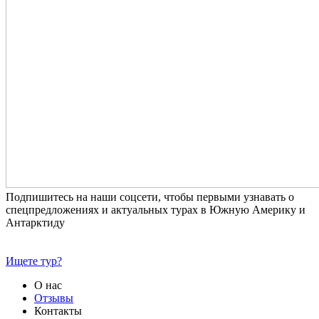
Подпишитесь на наши соцсети, чтобы первыми узнавать о
спецпредложениях и актуальных турах в Южную Америку и
Антарктиду
Ищете тур?
О нас
Отзывы
Контакты