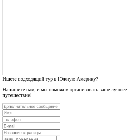
Ищете подходящий тур в Южную Америку?
Напишите нам, и мы поможем организовать ваше лучшее
путешествие!