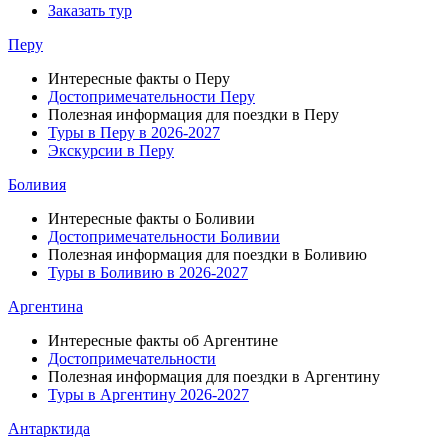
Заказать тур
Перу
Интересные факты о Перу
Достопримечательности Перу
Полезная информация для поездки в Перу
Туры в Перу в 2026-2027
Экскурсии в Перу
Боливия
Интересные факты о Боливии
Достопримечательности Боливии
Полезная информация для поездки в Боливию
Туры в Боливию в 2026-2027
Аргентина
Интересные факты об Аргентине
Достопримечательности
Полезная информация для поездки в Аргентину
Туры в Аргентину 2026-2027
Антарктида