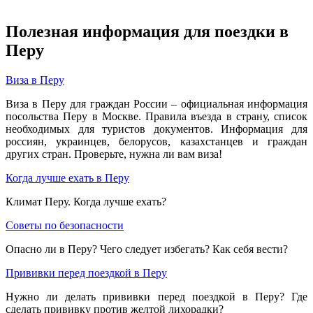
Полезная информация для поездки в
Перу
Виза в Перу
Виза в Перу для граждан России – официальная информация
посольства Перу в Москве.
Правила въезда в страну, список
необходимых для туристов документов.
Информация для
россиян, украинцев, белорусов, казахстанцев и граждан
других стран.
Проверьте, нужна ли вам виза!
Когда лучше ехать в Перу
Климат Перу. Когда лучше ехать?
Советы по безопасности
Опасно ли в Перу? Чего следует избегать? Как себя вести?
Прививки перед поездкой в Перу
Нужно ли делать прививки перед поездкой в Перу? Где
сделать прививку против желтой лихорадки?