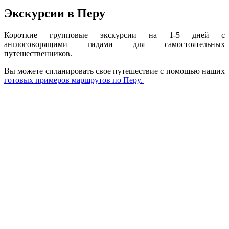
Экскурсии в Перу
Короткие групповые экскурсии на 1-5 дней с
англоговорящими гидами для самостоятельных
путешественников.
Вы можете спланировать свое путешествие с помощью наших
готовых примеров маршрутов по Перу.