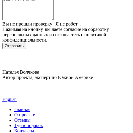
Вы не прошли проверку "Я не робот".
Нажимая на кнопку, вы даете
согласие на обработку
персональных данных
и соглашаетесь c
политикой
конфиденциальности
.
Наталья Волчкова
Автор проекта, эксперт по Южной Америке
English
Главная
О проекте
Отзывы
Тур в подарок
Контакты